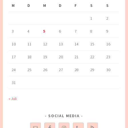
M
D
M
D
F
S
S
1
2
3
4
5
6
7
8
9
10
11
12
13
14
15
16
17
18
19
20
21
22
23
24
25
26
27
28
29
30
31
« Juli
SOCIAL MEDIA