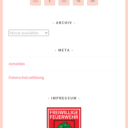
ARCHIV
Archiv
META
Anmelden
Datenschutzerklärung
IMPRESSUM