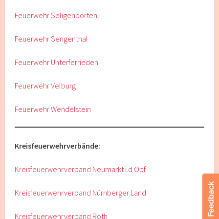
Feuerwehr Seligenporten
Feuerwehr Sengenthal
Feuerwehr Unterferrieden
Feuerwehr Velburg
Feuerwehr Wendelstein
Kreisfeuerwehrverbände:
Kreisfeuerwehrverband Neumarkt i.d.Opf.
Kreisfeuerwehrverband Nürnberger Land
Kreisfeuerwehrverband Roth