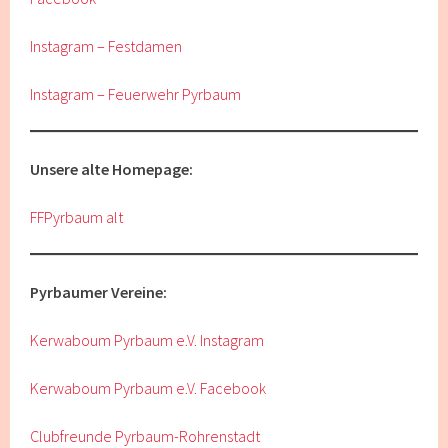
Instagram – Festdamen
Instagram – Feuerwehr Pyrbaum
Unsere alte Homepage:
FFPyrbaum alt
Pyrbaumer Vereine:
Kerwaboum Pyrbaum e.V. Instagram
Kerwaboum Pyrbaum e.V. Facebook
Clubfreunde Pyrbaum-Rohrenstadt