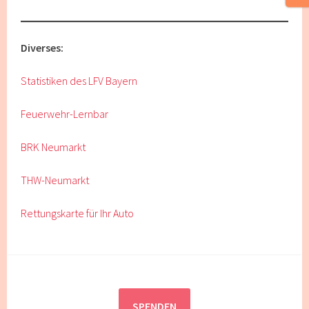
Diverses:
Statistiken des LFV Bayern
Feuerwehr-Lernbar
BRK Neumarkt
THW-Neumarkt
Rettungskarte für Ihr Auto
SPENDEN