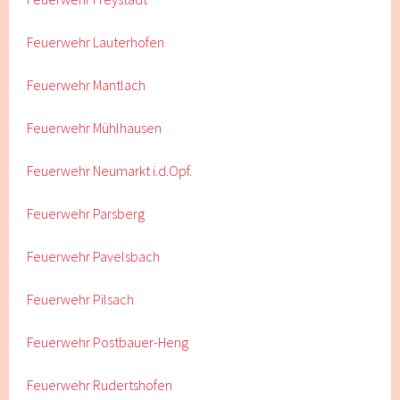
Feuerwehr Lauterhofen
Feuerwehr Mantlach
Feuerwehr Mühlhausen
Feuerwehr Neumarkt i.d.Opf.
Feuerwehr Parsberg
Feuerwehr Pavelsbach
Feuerwehr Pilsach
Feuerwehr Postbauer-Heng
Feuerwehr Rudertshofen