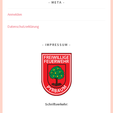
META
Anmelden
Datenschutzerklärung
IMPRESSUM
Schriftverkehr: