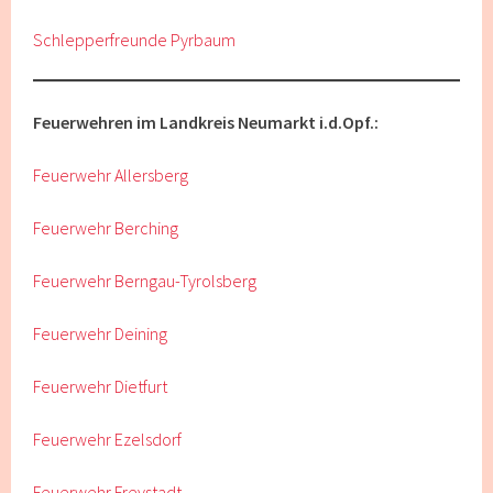
Schlepperfreunde Pyrbaum
Feuerwehren im Landkreis Neumarkt i.d.Opf.:
Feuerwehr Allersberg
Feuerwehr Berching
Feuerwehr Berngau-Tyrolsberg
Feuerwehr Deining
Feuerwehr Dietfurt
Feuerwehr Ezelsdorf
Feuerwehr Freystadt