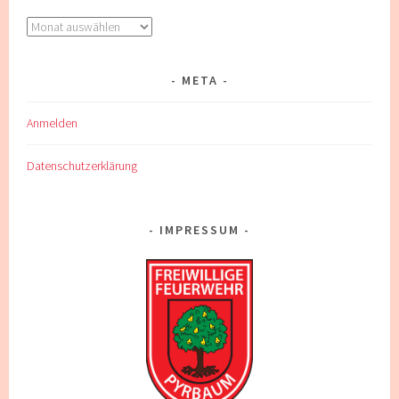
Archiv
META
Anmelden
Datenschutzerklärung
IMPRESSUM