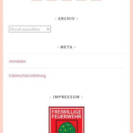
ARCHIV
Archiv
META
Anmelden
Datenschutzerklärung
IMPRESSUM