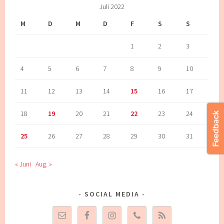
Juli 2022
M
D
M
D
F
S
S
1
2
3
4
5
6
7
8
9
10
11
12
13
14
15
16
17
18
19
20
21
22
23
24
25
26
27
28
29
30
31
« Juni
Aug. »
SOCIAL MEDIA