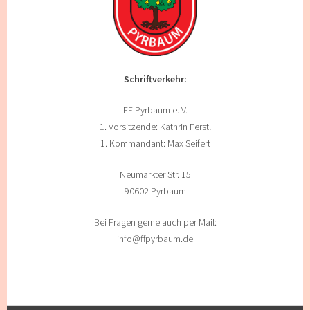
Schriftverkehr:
FF Pyrbaum e. V.
1. Vorsitzende: Kathrin Ferstl
1. Kommandant: Max Seifert
Neumarkter Str. 15
90602 Pyrbaum
Bei Fragen gerne auch per Mail:
info@ffpyrbaum.de