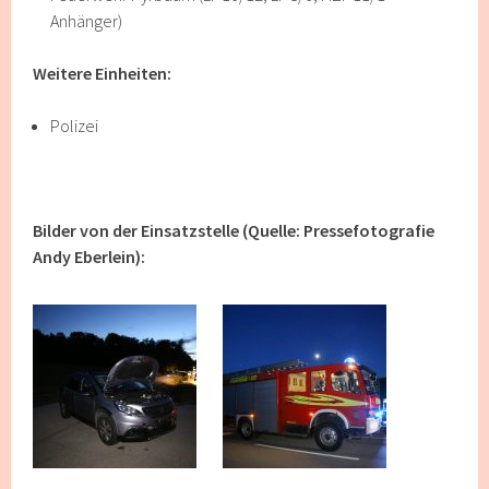
Anhänger)
Weitere Einheiten:
Polizei
Bilder von der Einsatzstelle (Quelle: Pressefotografie
Andy Eberlein):