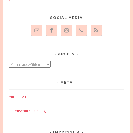
SOCIAL MEDIA
ARCHIV
Archiv
META
Anmelden
Datenschutzerklärung
IMPRESSUM