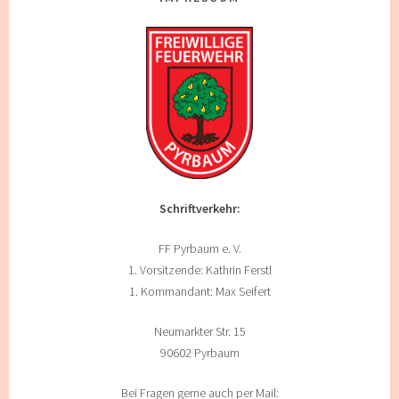
Schriftverkehr:
FF Pyrbaum e. V.
1. Vorsitzende: Kathrin Ferstl
1. Kommandant: Max Seifert
Neumarkter Str. 15
90602 Pyrbaum
Bei Fragen gerne auch per Mail: