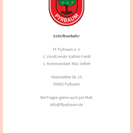
Schriftverkehr:
FF Pyrbaum e. V.
1. Vorsitzende: Kathrin Ferstl
1. Kommandant: Max Seifert
Neumarkter Str. 15
90602 Pyrbaum
Bei Fragen gerne auch per Mail:
info@ffpyrbaum.de