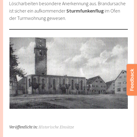
Löscharbeiten besondere Anerkennung aus. Brandursache
ist sicher ein aufkommender
Sturmfunkenflug
im Ofen
der Turmwohnung gewesen.
Veröffentlicht in:
Historische Einsätze