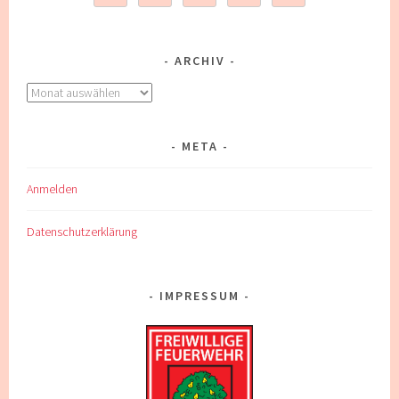
ARCHIV
Archiv
META
Anmelden
Datenschutzerklärung
IMPRESSUM