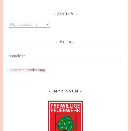
ARCHIV
Archiv
META
Anmelden
Datenschutzerklärung
IMPRESSUM