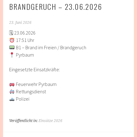
BRANDGERUCH – 23.06.2026
23. Juni 2026
🗓 23.06.2026
17:51 Uhr
B1 – Brand im Freien / Brandgeruch
Pyrbaum
Eingesetzte Einsatzkräfte:
Feuerwehr Pyrbaum
Rettungsdienst
Polizei
Veröffentlicht in:
Einsätze 2026