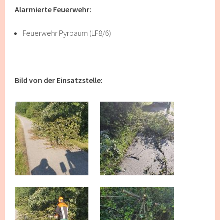
Alarmierte Feuerwehr:
Feuerwehr Pyrbaum (LF8/6)
Bild von der Einsatzstelle: