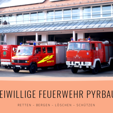
EIWILLIGE FEUERWEHR PYRB
RETTEN – BERGEN – LÖSCHEN – SCHÜTZEN