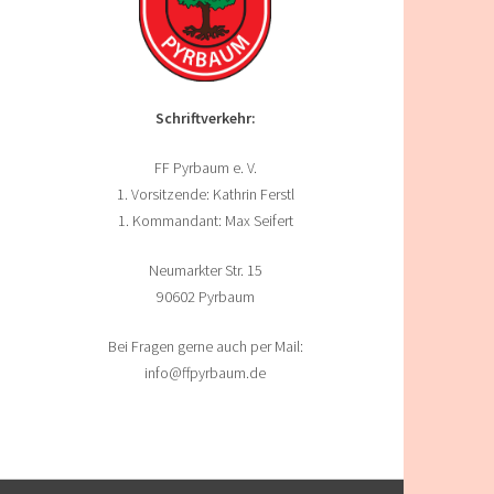
Schriftverkehr:
FF Pyrbaum e. V.
1. Vorsitzende: Kathrin Ferstl
1. Kommandant: Max Seifert
Neumarkter Str. 15
90602 Pyrbaum
Bei Fragen gerne auch per Mail:
info@ffpyrbaum.de