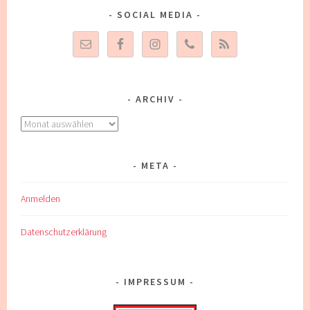
SOCIAL MEDIA
ARCHIV
Archiv
META
Anmelden
Datenschutzerklärung
IMPRESSUM