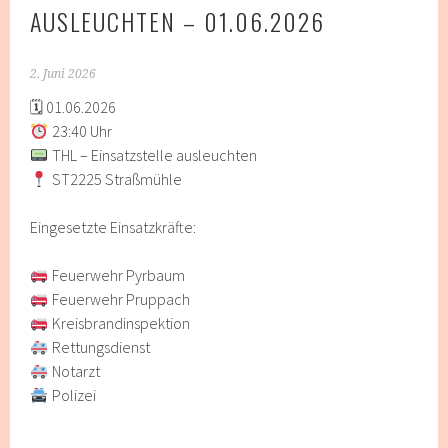
AUSLEUCHTEN – 01.06.2026
2. Juni 2026
🗓 01.06.2026
23:40 Uhr
THL – Einsatzstelle ausleuchten
ST2225 Straßmühle
Eingesetzte Einsatzkräfte:
Feuerwehr Pyrbaum
Feuerwehr Pruppach
Kreisbrandinspektion
Rettungsdienst
Notarzt
Polizei