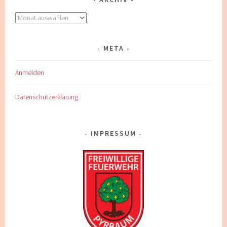
Archiv
META
Anmelden
Datenschutzerklärung
IMPRESSUM