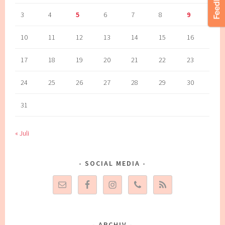
3
4
5
6
7
8
9
10
11
12
13
14
15
16
17
18
19
20
21
22
23
24
25
26
27
28
29
30
31
« Juli
SOCIAL MEDIA
ARCHIV